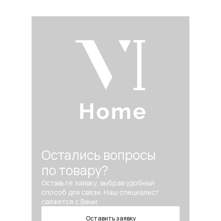
Остались вопросы
по товару?
Оставьте заявку, выбрав удобный
способ для связи. Наш специалист
свяжется с Вами.
Оставить заявку