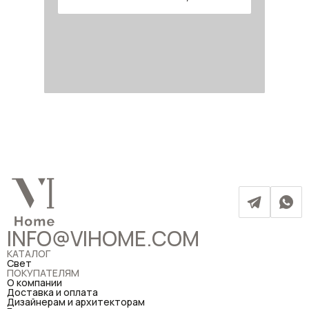
INFO@VIHOME.COM
КАТАЛОГ
Свет
ПОКУПАТЕЛЯМ
О компании
Доставка и оплата
Дизайнерам и архитекторам