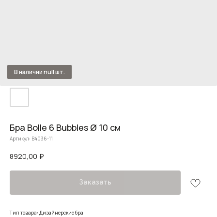
Бра Bolle 6 Bubbles Ø 10 см
Артикул:
B4036-11
8920,00
₽
Заказать
Тип товара: Дизайнерские бра