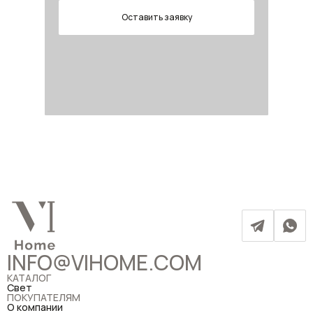
Оставить заявку
INFO@VIHOME.COM
КАТАЛОГ
Свет
ПОКУПАТЕЛЯМ
О компании