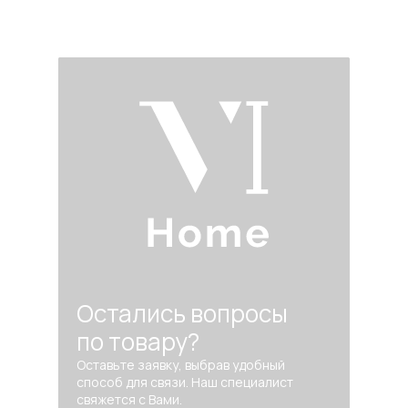
Остались вопросы
по товару?
Оставьте заявку, выбрав удобный
способ для связи. Наш специалист
свяжется с Вами.