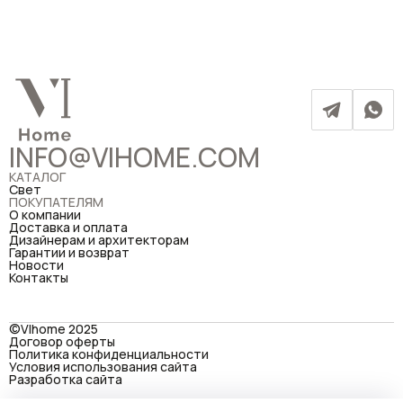
INFO@VIHOME.COM
КАТАЛОГ
Свет
ПОКУПАТЕЛЯМ
О компании
Доставка и оплата
Дизайнерам и архитекторам
Гарантии и возврат
Новости
Контакты
©VIhome 2025
Договор оферты
Политика конфиденциальности
Условия использования сайта
Разработка сайта