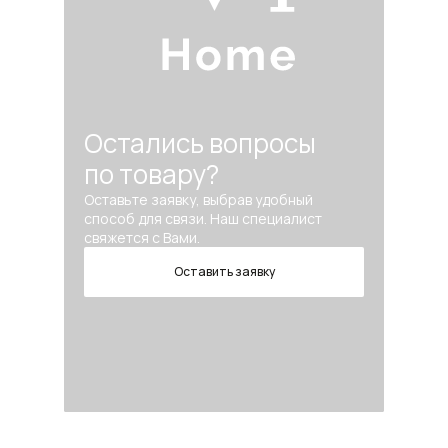
Остались вопросы
по товару?
Оставьте заявку, выбрав удобный
способ для связи. Наш специалист
свяжется с Вами.
Оставить заявку