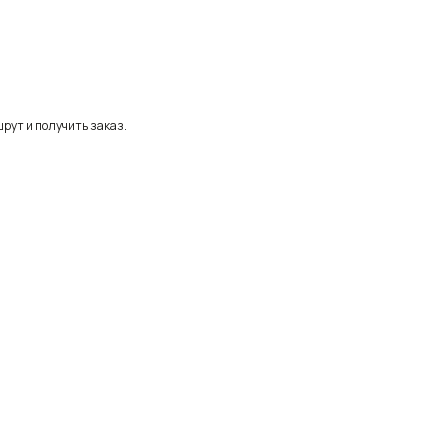
рут и получить заказ.