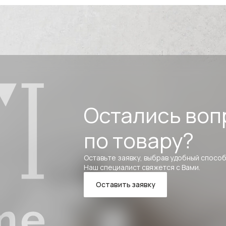
Остались воп
по товару?
Оставьте заявку, выбрав удобный способ
Наш специалист свяжется с Вами.
Оставить заявку