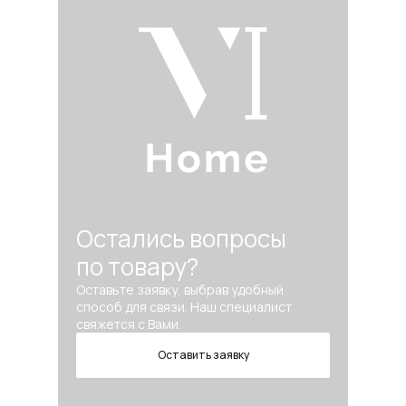
Остались вопросы
по товару?
Оставьте заявку, выбрав удобный
способ для связи. Наш специалист
свяжется с Вами.
Оставить заявку