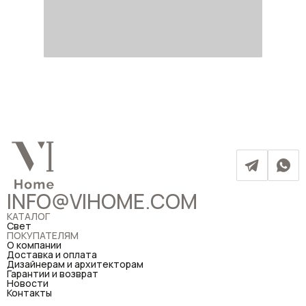
INFO@VIHOME.COM
КАТАЛОГ
Свет
ПОКУПАТЕЛЯМ
О компании
Доставка и оплата
Дизайнерам и архитекторам
Гарантии и возврат
Новости
Контакты