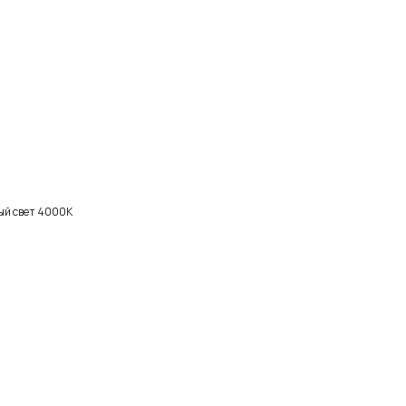
ый свет 4000К