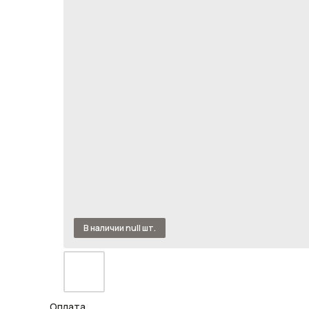
Оплата