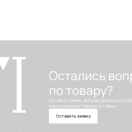
Остались воп
по товару?
Оставьте заявку, выбрав удобный способ
Наш специалист свяжется с Вами.
Оставить заявку