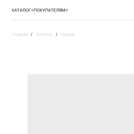
КАТАЛОГ
ПОКУПАТЕЛЯМ
Главная
/
Каталог
/
Назад