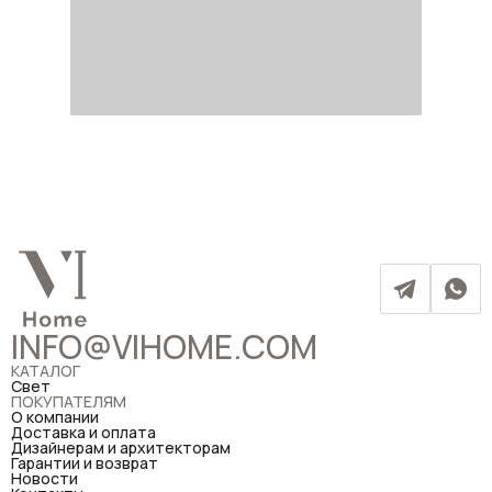
INFO@VIHOME.COM
КАТАЛОГ
Свет
ПОКУПАТЕЛЯМ
О компании
Доставка и оплата
Дизайнерам и архитекторам
Гарантии и возврат
Новости