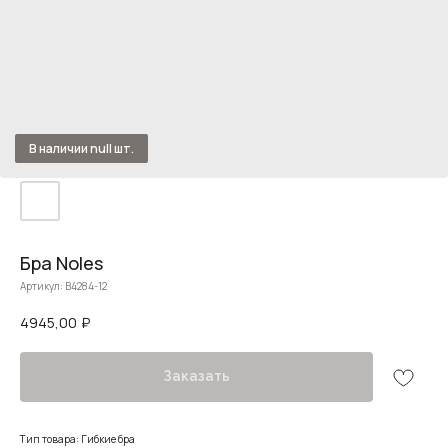
Бра Noles
Артикул:
B4284-12
4945,00
₽
Заказать
Тип товара: Гибкие бра