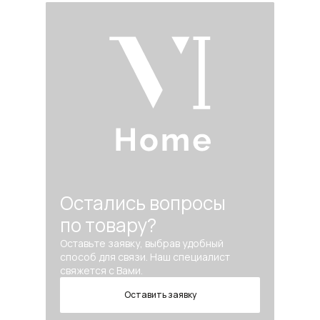
Остались вопросы
по товару?
Оставьте заявку, выбрав удобный
способ для связи. Наш специалист
свяжется с Вами.
Оставить заявку