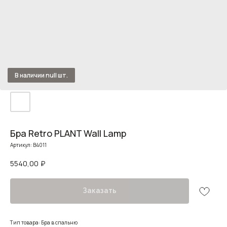
Бра Retro PLANT Wall Lamp
Артикул:
B4011
5540,00
₽
Заказать
Тип товара: Бра в спальню