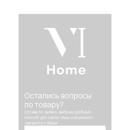
Остались вопросы
по товару?
Оставьте заявку, выбрав удобный
способ для связи. Наш специалист
свяжется с Вами.