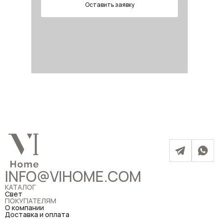
Оставить заявку
INFO@VIHOME.COM
КАТАЛОГ
Свет
ПОКУПАТЕЛЯМ
О компании
Доставка и оплата