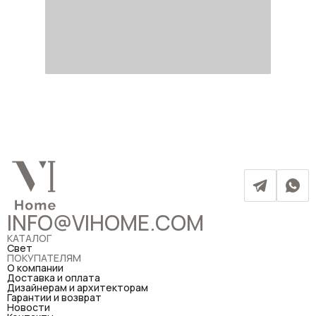
INFO@VIHOME.COM
КАТАЛОГ
Свет
ПОКУПАТЕЛЯМ
О компании
Доставка и оплата
Дизайнерам и архитекторам
Гарантии и возврат
Новости