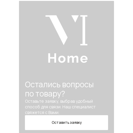
Остались вопросы
по товару?
Оставьте заявку, выбрав удобный
способ для связи. Наш специалист
свяжется с Вами.
Оставить заявку