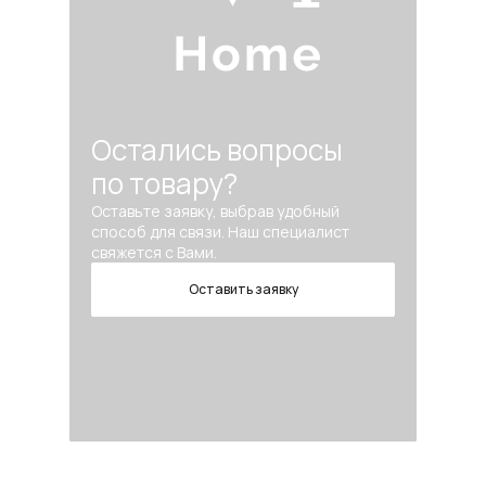
Остались вопросы
по товару?
Оставьте заявку, выбрав удобный
способ для связи. Наш специалист
свяжется с Вами.
Оставить заявку