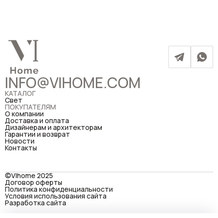
INFO@VIHOME.COM
КАТАЛОГ
Свет
ПОКУПАТЕЛЯМ
О компании
Доставка и оплата
Дизайнерам и архитекторам
Гарантии и возврат
Новости
Контакты
©VIhome 2025
Договор оферты
Политика конфиденциальности
Условия использования сайта
Разработка сайта