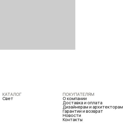
КАТАЛОГ
ПОКУПАТЕЛЯМ
Свет
О компании
Доставка и оплата
Дизайнерам и архитекторам
Гарантии и возврат
Новости
Контакты