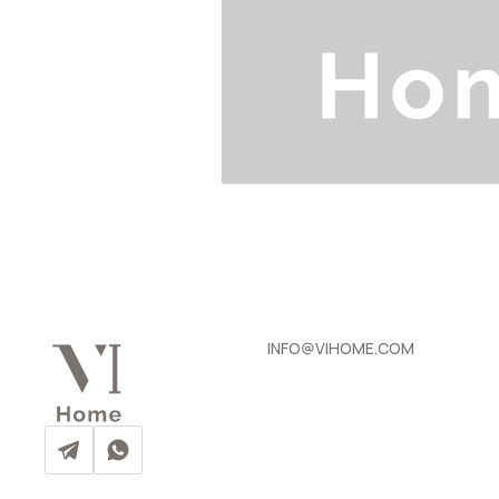
INFO@VIHOME.COM