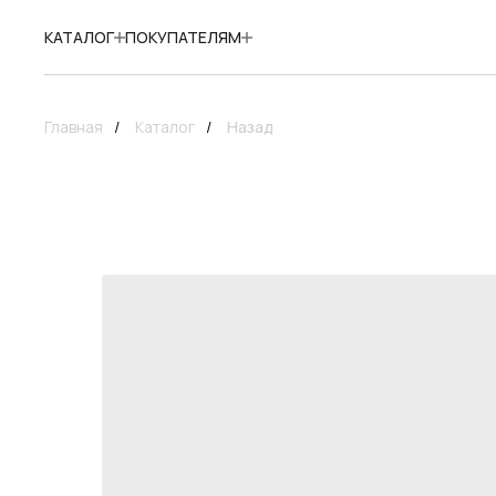
КАТАЛОГ
ПОКУПАТЕЛЯМ
Главная
/
Каталог
/
Назад