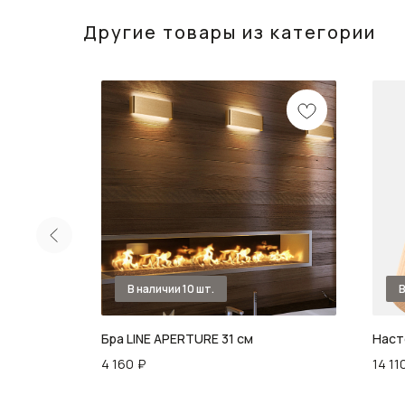
Другие товары из категории
Бра LINE APERTURE 31 см
Наст
4 160
₽
14 11