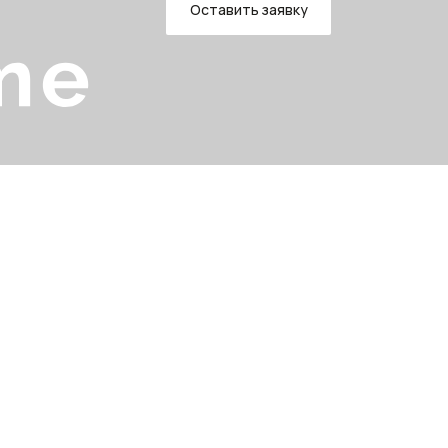
Оставить заявку