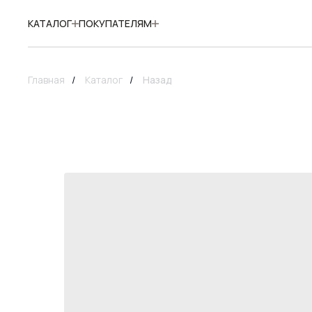
КАТАЛОГ
ПОКУПАТЕЛЯМ
Главная
/
Каталог
/
Назад