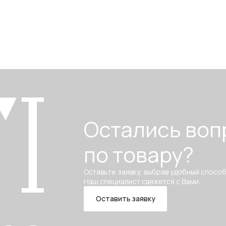
Остались воп
по товару?
Оставьте заявку, выбрав удобный способ
Наш специалист свяжется с Вами.
Оставить заявку