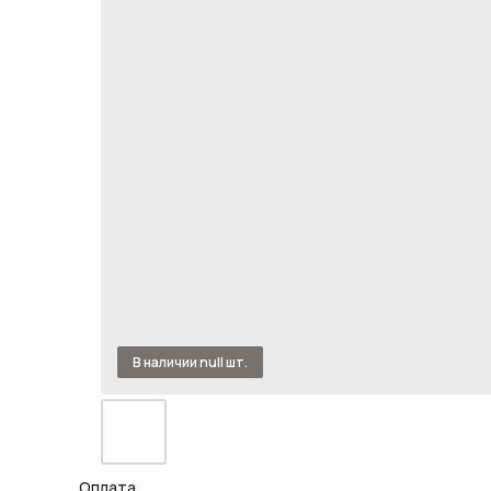
Оплата