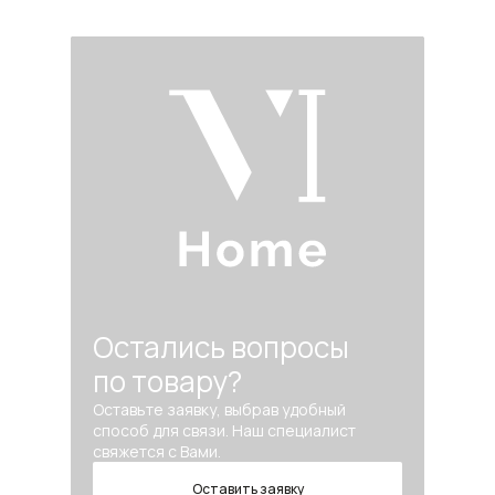
Остались вопросы
по товару?
Оставьте заявку, выбрав удобный
способ для связи. Наш специалист
свяжется с Вами.
Оставить заявку