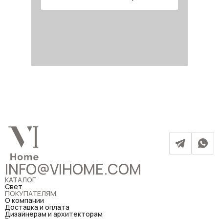
INFO@VIHOME.COM
КАТАЛОГ
Свет
ПОКУПАТЕЛЯМ
О компании
Доставка и оплата
Дизайнерам и архитекторам