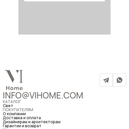
INFO@VIHOME.COM
КАТАЛОГ
Свет
ПОКУПАТЕЛЯМ
О компании
Доставка и оплата
Дизайнерам и архитекторам
Гарантии и возврат