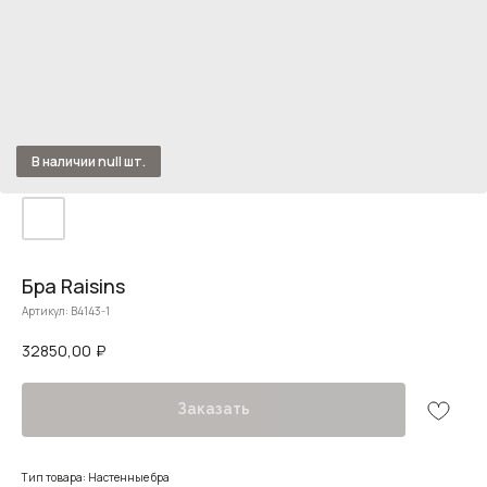
Бра Raisins
Артикул:
B4143-1
32850,00
₽
Заказать
Тип товара: Настенные бра