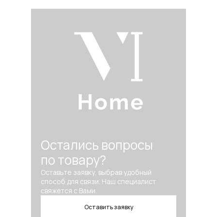
Остались вопросы
по товару?
Оставьте заявку, выбрав удобный
способ для связи. Наш специалист
свяжется с Вами.
Оставить заявку