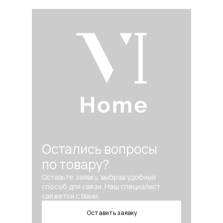
Остались вопросы
по товару?
Оставьте заявку, выбрав удобный
способ для связи. Наш специалист
свяжется с Вами.
Оставить заявку