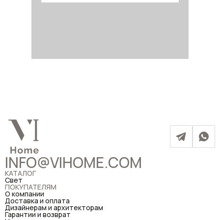
INFO@VIHOME.COM
КАТАЛОГ
Свет
ПОКУПАТЕЛЯМ
О компании
Доставка и оплата
Дизайнерам и архитекторам
Гарантии и возврат