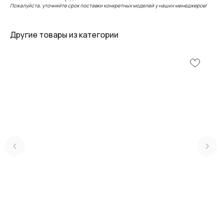
Пожалуйста, уточняйте срок поставки конкретных моделей у наших менеджеров!
Другие товары из категории