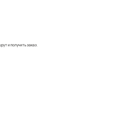
рут и получить заказ.