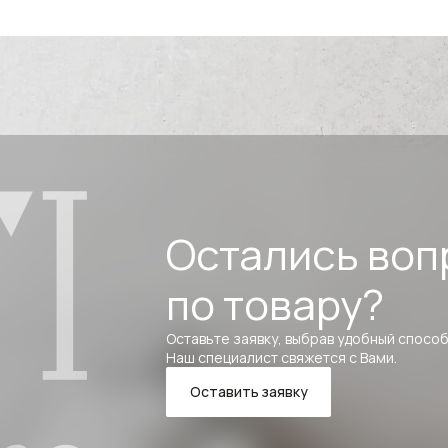
Остались воп
по товару?
Оставьте заявку, выбрав удобный способ
Наш специалист свяжется с Вами.
Оставить заявку