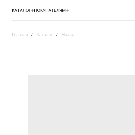
КАТАЛОГ
ПОКУПАТЕЛЯМ
Главная
/
Каталог
/
Назад