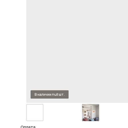
Оплата