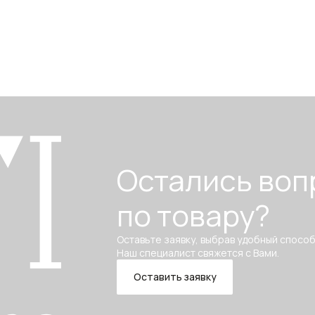
Остались воп
по товару?
Оставьте заявку, выбрав удобный способ
Наш специалист свяжется с Вами.
Оставить заявку