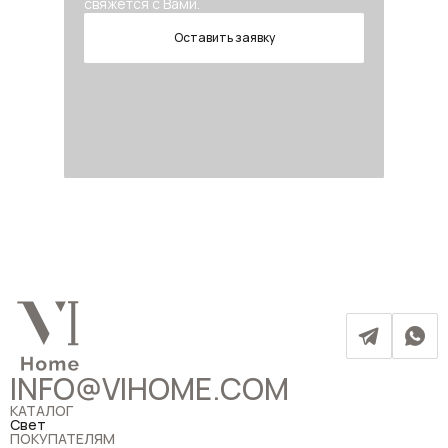
свяжется с Вами.
Оставить заявку
INFO@VIHOME.COM
КАТАЛОГ
Свет
ПОКУПАТЕЛЯМ