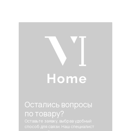
Остались вопросы
по товару?
Оставьте заявку, выбрав удобный
способ для связи. Наш специалист