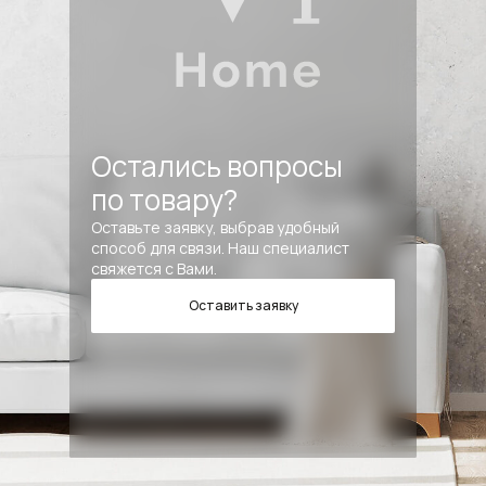
Остались вопросы
по товару?
Оставьте заявку, выбрав удобный
способ для связи. Наш специалист
свяжется с Вами.
Оставить заявку