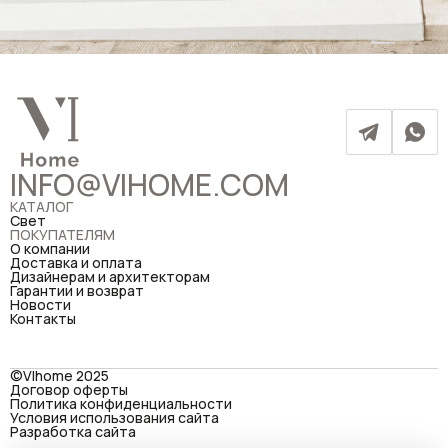
INFO@VIHOME.COM
КАТАЛОГ
Свет
ПОКУПАТЕЛЯМ
О компании
Доставка и оплата
Дизайнерам и архитекторам
Гарантии и возврат
Новости
Контакты
©VIhome 2025
Договор оферты
Политика конфиденциальности
Условия использования сайта
Разработка сайта