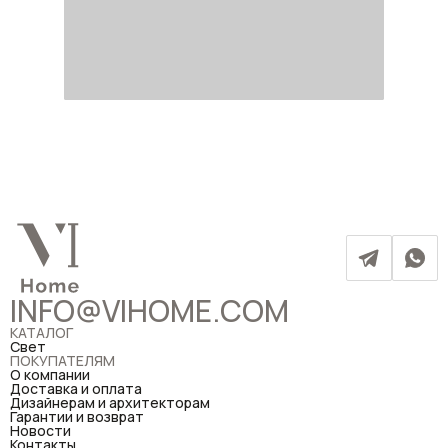
INFO@VIHOME.COM
КАТАЛОГ
Свет
ПОКУПАТЕЛЯМ
О компании
Доставка и оплата
Дизайнерам и архитекторам
Гарантии и возврат
Новости
Контакты