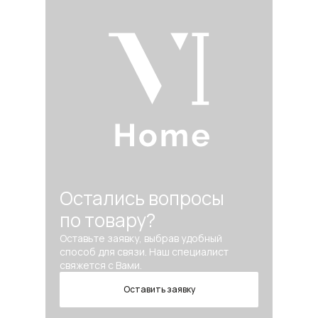
Остались вопросы
по товару?
Оставьте заявку, выбрав удобный
способ для связи. Наш специалист
свяжется с Вами.
Оставить заявку