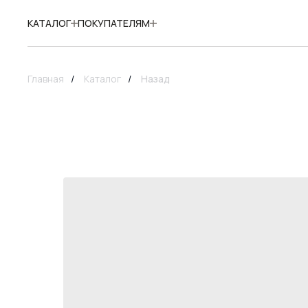
КАТАЛОГ
ПОКУПАТЕЛЯМ
Главная
/
Каталог
/
Назад