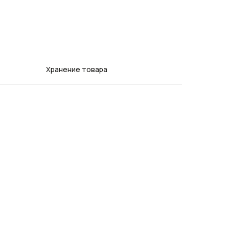
Хранение товара