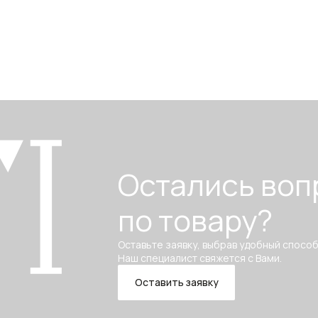
Остались воп
по товару?
Оставьте заявку, выбрав удобный способ
Наш специалист свяжется с Вами.
Оставить заявку