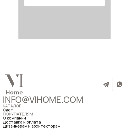
INFO@VIHOME.COM
КАТАЛОГ
Свет
ПОКУПАТЕЛЯМ
О компании
Доставка и оплата
Дизайнерам и архитекторам