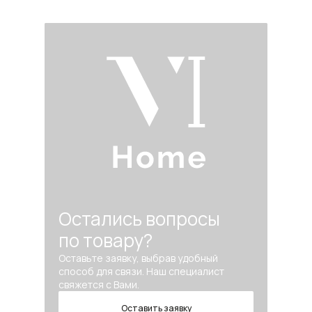
Остались вопросы
по товару?
Оставьте заявку, выбрав удобный
способ для связи. Наш специалист
свяжется с Вами.
Оставить заявку