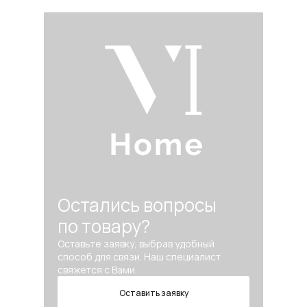
Остались вопросы
по товару?
Оставьте заявку, выбрав удобный
способ для связи. Наш специалист
свяжется с Вами.
Оставить заявку