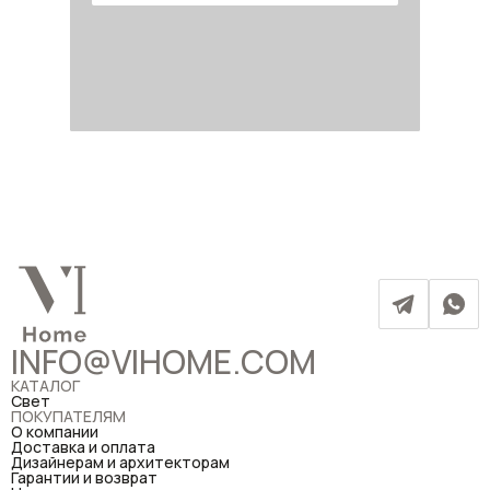
INFO@VIHOME.COM
КАТАЛОГ
Свет
ПОКУПАТЕЛЯМ
О компании
Доставка и оплата
Дизайнерам и архитекторам
Гарантии и возврат