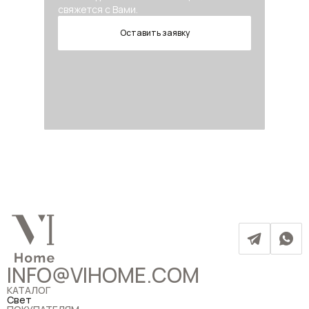
свяжется с Вами.
Оставить заявку
INFO@VIHOME.COM
КАТАЛОГ
Свет