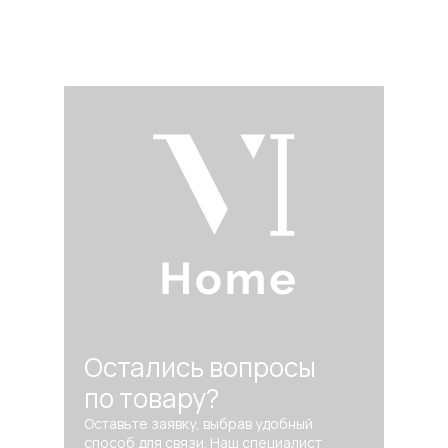
Остались вопросы
по товару?
Оставьте заявку, выбрав удобный
способ для связи. Наш специалист