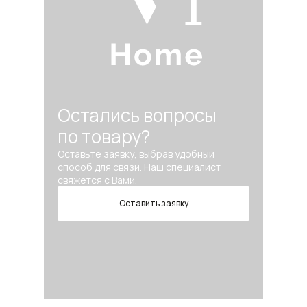
Остались вопросы
по товару?
Оставьте заявку, выбрав удобный
способ для связи. Наш специалист
свяжется с Вами.
Оставить заявку