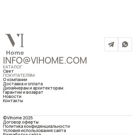
INFO@VIHOME.COM
КАТАЛОГ
Свет
ПОКУПАТЕЛЯМ
О компании
Доставка и оплата
Дизайнерам и архитекторам
Гарантии и возврат
Новости
Контакты
©VIhome 2025
Договор оферты
Политика конфиденциальности
Условия использования сайта
Разработка сайта