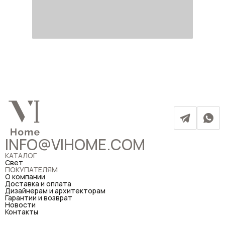
INFO@VIHOME.COM
КАТАЛОГ
Свет
ПОКУПАТЕЛЯМ
О компании
Доставка и оплата
Дизайнерам и архитекторам
Гарантии и возврат
Новости
Контакты