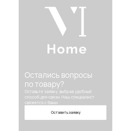
Остались вопросы
по товару?
Оставьте заявку, выбрав удобный
способ для связи. Наш специалист
свяжется с Вами.
Оставить заявку