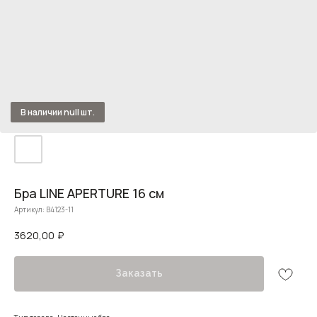
Бра LINE APERTURE 16 см
Артикул:
B4123-11
3620,00
₽
Заказать