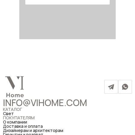
INFO@VIHOME.COM
КАТАЛОГ
Свет
ПОКУПАТЕЛЯМ
О компании
Доставка и оплата
Дизайнерам и архитекторам
Гарантии и возврат