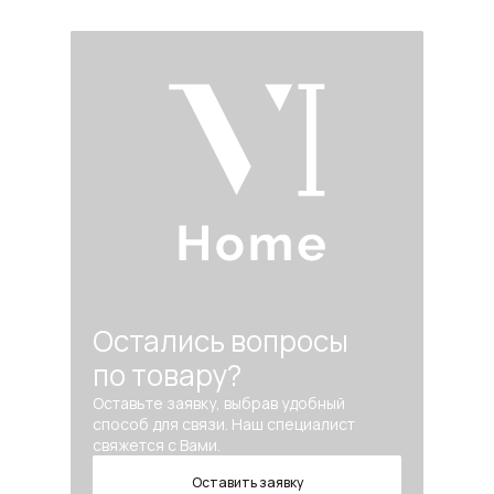
Остались вопросы
по товару?
Оставьте заявку, выбрав удобный
способ для связи. Наш специалист
свяжется с Вами.
Оставить заявку