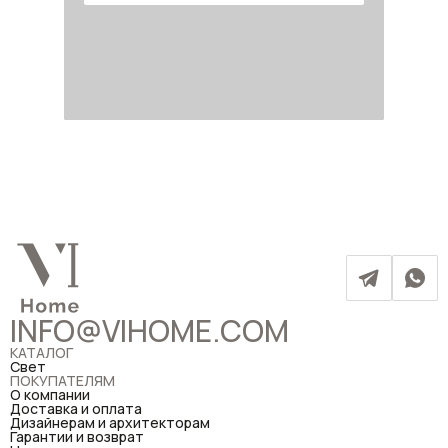
INFO@VIHOME.COM
КАТАЛОГ
Свет
ПОКУПАТЕЛЯМ
О компании
Доставка и оплата
Дизайнерам и архитекторам
Гарантии и возврат