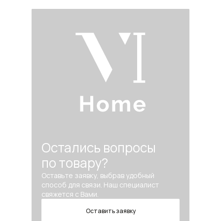
Остались вопросы
по товару?
Оставьте заявку, выбрав удобный
способ для связи. Наш специалист
свяжется с Вами.
Оставить заявку