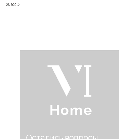
26 700
₽
5 3
Остались вопросы