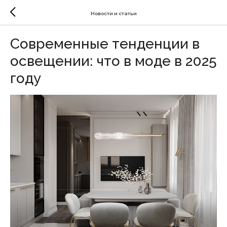
Новости и статьи
Современные тенденции в
освещении: что в моде в 2025
году