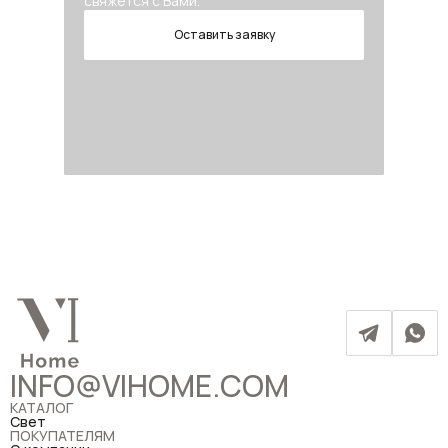
свяжется с Вами.
Оставить заявку
INFO@VIHOME.COM
КАТАЛОГ
Свет
ПОКУПАТЕЛЯМ