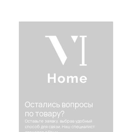
Остались вопросы
по товару?
Оставьте заявку, выбрав удобный
способ для связи. Наш специалист