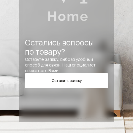
Остались вопросы
по товару?
Оставьте заявку, выбрав удобный
способ для связи. Наш специалист
свяжется с Вами.
Оставить заявку