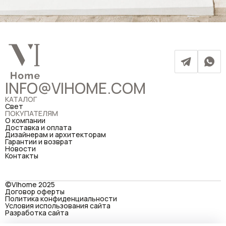
INFO@VIHOME.COM
КАТАЛОГ
Свет
ПОКУПАТЕЛЯМ
О компании
Доставка и оплата
Дизайнерам и архитекторам
Гарантии и возврат
Новости
Контакты
©VIhome 2025
Договор оферты
Политика конфиденциальности
Условия использования сайта
Разработка сайта